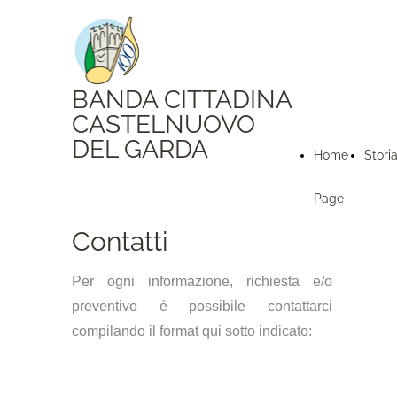
BANDA CITTADINA
CASTELNUOVO
DEL GARDA
Home
Stori
Page
Contatti
Per ogni informazione, richiesta e/o
preventivo è possibile contattarci
compilando il format qui sotto indicato: