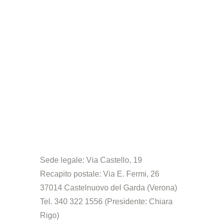
Sede legale: Via Castello, 19
Recapito postale: Via E. Fermi, 26
37014 Castelnuovo del Garda (Verona)
Tel. 340 322 1556 (Presidente: Chiara
Rigo)